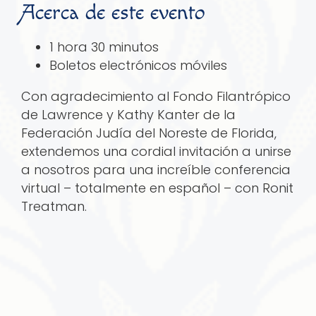
Acerca de este evento
1 hora 30 minutos
Boletos electrónicos móviles
Con agradecimiento al Fondo Filantrópico
de Lawrence y Kathy Kanter de la
Federación Judía del Noreste de Florida,
extendemos una cordial invitación a unirse
a nosotros para una increíble conferencia
virtual – totalmente en español – con Ronit
Treatman.