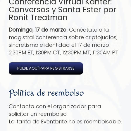
Conferencia Virtual Kanter:
Conversos y Santa Ester por
Ronit Treatman
Domingo, 17 de marzo:
Conéctate a la
magistral conferencia sobre criptojudíos,
sincretismo e identidad el 17 de marzo
2:30PM ET, 1:30PM CT, 12:30PM MT, 11:30AM PT
PULSE AQUÍ PARA REGISTRARSE
Política de reembolso
Contacta con el organizador para
solicitar un reembolso.
La tarifa de Eventbrite no es reembolsable.