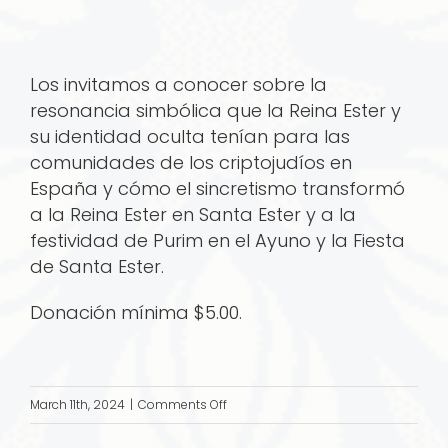
Los invitamos a conocer sobre la
resonancia simbólica que la Reina Ester y
su identidad oculta tenían para las
comunidades de los criptojudíos en
España y cómo el sincretismo transformó
a la Reina Ester en Santa Ester y a la
festividad de Purim en el Ayuno y la Fiesta
de Santa Ester.
Donación mínima $5.00.
on
March 11th, 2024
|
Comments Off
17