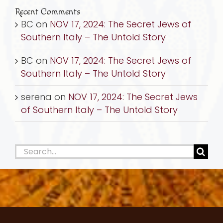
Recent Comments
BC
on
NOV 17, 2024: The Secret Jews of
Southern Italy – The Untold Story
BC
on
NOV 17, 2024: The Secret Jews of
Southern Italy – The Untold Story
serena
on
NOV 17, 2024: The Secret Jews
of Southern Italy – The Untold Story
Search
for: